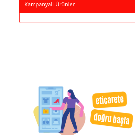
Kampanyalı Ürünler