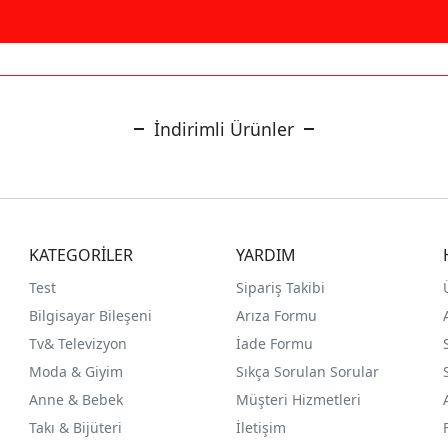
İndirimli Ürünler
KATEGORİLER
YARDIM
Test
Sipariş Takibi
Bilgisayar Bileşeni
Arıza Formu
Tv& Televizyon
İade Formu
Moda & Giyim
Sıkça Sorulan Sorular
Anne & Bebek
Müşteri Hizmetleri
Takı & Bijüteri
İletişim