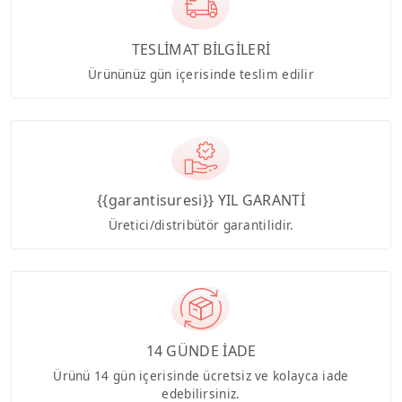
TESLİMAT BİLGİLERİ
Ürününüz gün içerisinde teslim edilir
{{garantisuresi}} YIL GARANTİ
Üretici/distribütör garantilidir.
14 GÜNDE İADE
Ürünü 14 gün içerisinde ücretsiz ve kolayca iade
edebilirsiniz.