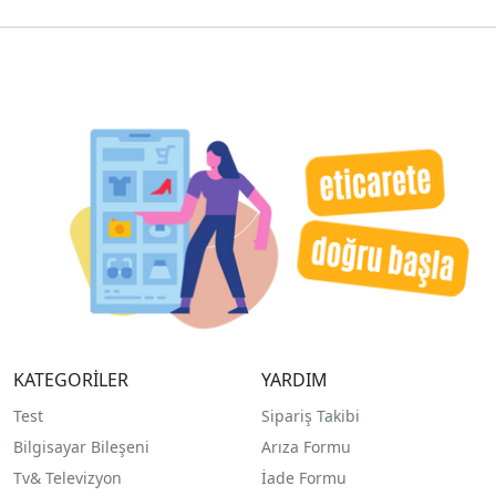
KATEGORİLER
YARDIM
Test
Sipariş Takibi
Bilgisayar Bileşeni
Arıza Formu
Tv& Televizyon
İade Formu