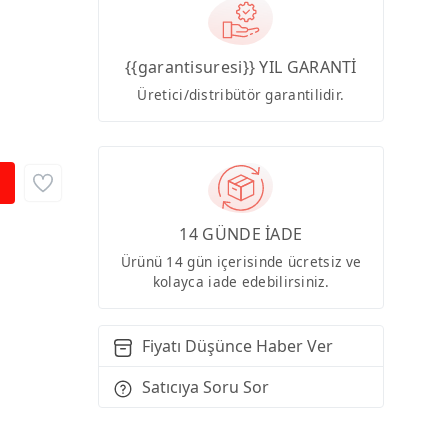
{{garantisuresi}} YIL GARANTİ
Üretici/distribütör garantilidir.
14 GÜNDE İADE
Ürünü 14 gün içerisinde ücretsiz ve
kolayca iade edebilirsiniz.
Fiyatı Düşünce Haber Ver
Satıcıya Soru Sor