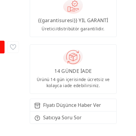
{{garantisuresi}} YIL GARANTİ
Üretici/distribütör garantilidir.
14 GÜNDE İADE
Ürünü 14 gün içerisinde ücretsiz ve
kolayca iade edebilirsiniz.
Fiyatı Düşünce Haber Ver
Satıcıya Soru Sor