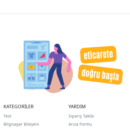
KATEGORİLER
YARDIM
Test
Sipariş Takibi
Bilgisayar Bileşeni
Arıza Formu