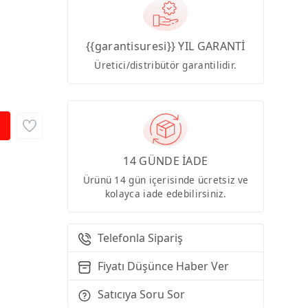
{{garantisuresi}} YIL GARANTİ
Üretici/distribütör garantilidir.
14 GÜNDE İADE
Ürünü 14 gün içerisinde ücretsiz ve
kolayca iade edebilirsiniz.
Telefonla Sipariş
Fiyatı Düşünce Haber Ver
Satıcıya Soru Sor