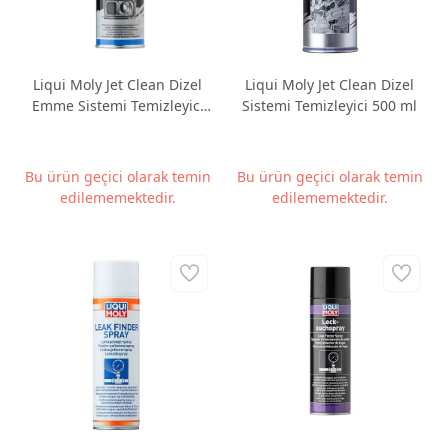
Liqui Moly Jet Clean Dizel
Liqui Moly Jet Clean Dizel
Emme Sistemi Temizleyici
Sistemi Temizleyici 500 ml
300 ML
Bu ürün geçici olarak temin
Bu ürün geçici olarak temin
edilememektedir.
edilememektedir.