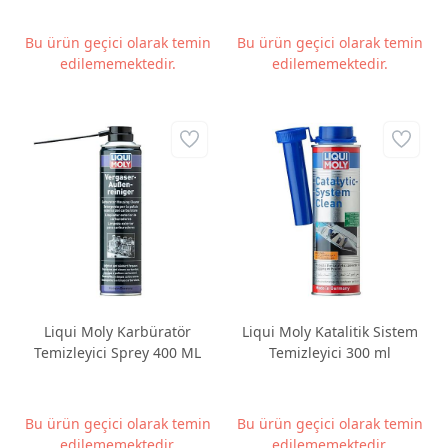
Bu ürün geçici olarak temin
Bu ürün geçici olarak temin
edilememektedir.
edilememektedir.
Liqui Moly Karbüratör
Liqui Moly Katalitik Sistem
Temizleyici Sprey 400 ML
Temizleyici 300 ml
Bu ürün geçici olarak temin
Bu ürün geçici olarak temin
edilememektedir.
edilememektedir.