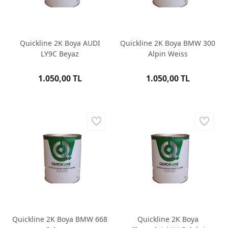
Quickline 2K Boya AUDI
Quickline 2K Boya BMW 300
LY9C Beyaz
Alpin Weiss
1.050,00 TL
1.050,00 TL
Quickline 2K Boya BMW 668
Quickline 2K Boya