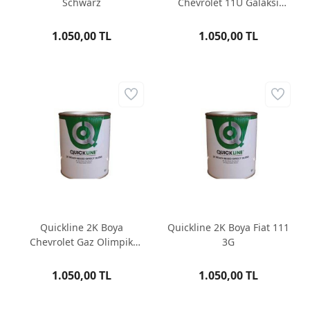
Schwarz
Chevrolet 11U Galaksi
Beyaz
1.050,00 TL
1.050,00 TL
Quickline 2K Boya
Quickline 2K Boya Fiat 111
Chevrolet Gaz Olimpik
3G
Beyaz
1.050,00 TL
1.050,00 TL