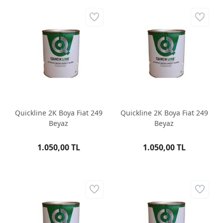
Quickline 2K Boya Fiat 249
Quickline 2K Boya Fiat 249
Beyaz
Beyaz
1.050,00 TL
1.050,00 TL