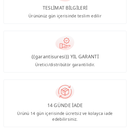
TESLİMAT BİLGİLERİ
Ürününüz gün içerisinde teslim edilir
{{garantisuresi}} YIL GARANTİ
Üretici/distribütör garantilidir.
14 GÜNDE İADE
Ürünü 14 gün içerisinde ücretsiz ve kolayca iade
edebilirsiniz.