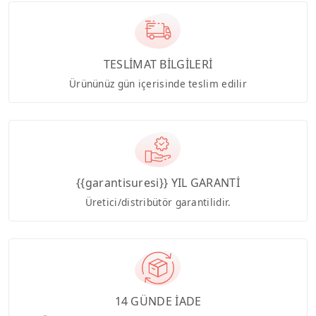
TESLİMAT BİLGİLERİ
Ürününüz gün içerisinde teslim edilir
{{garantisuresi}} YIL GARANTİ
Üretici/distribütör garantilidir.
14 GÜNDE İADE