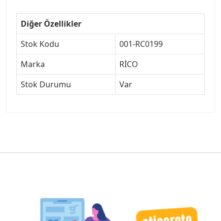
Diğer Özellikler
Stok Kodu
001-RC0199
Marka
RİCO
Stok Durumu
Var