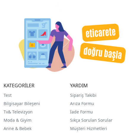
KATEGORİLER
YARDIM
Test
Sipariş Takibi
Bilgisayar Bileşeni
Arıza Formu
Tv& Televizyon
İade Formu
Moda & Giyim
Sıkça Sorulan Sorular
Anne & Bebek
Müşteri Hizmetleri