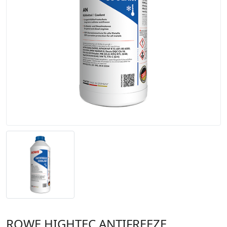
ROWE HIGHTEC ANTIFREEZE