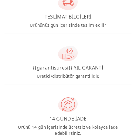
TESLİMAT BİLGİLERİ
Ürününüz gün içerisinde teslim edilir
{{garantisuresi}} YIL GARANTİ
Üretici/distribütör garantilidir.
14 GÜNDE İADE
Ürünü 14 gün içerisinde ücretsiz ve kolayca iade
edebilirsiniz.