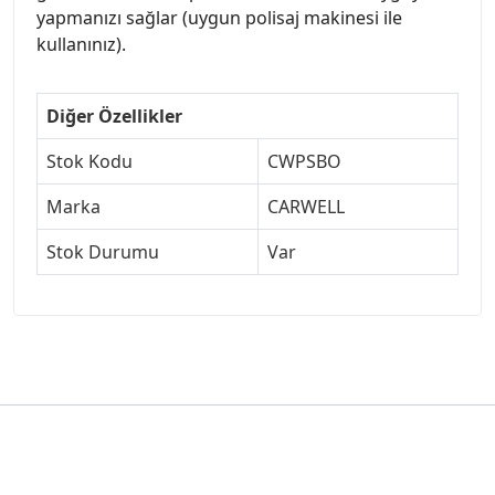
yapmanızı sağlar (uygun polisaj makinesi ile
kullanınız).
Diğer Özellikler
Stok Kodu
CWPSBO
Marka
CARWELL
Stok Durumu
Var