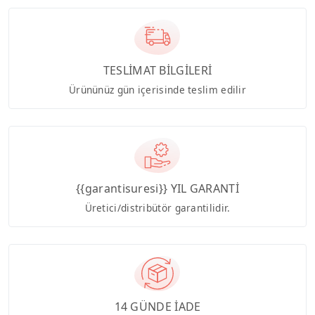
TESLİMAT BİLGİLERİ
Ürününüz gün içerisinde teslim edilir
{{garantisuresi}} YIL GARANTİ
Üretici/distribütör garantilidir.
14 GÜNDE İADE