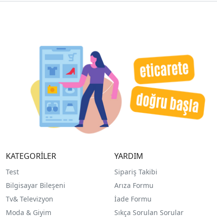
KATEGORİLER
YARDIM
Test
Sipariş Takibi
Bilgisayar Bileşeni
Arıza Formu
Tv& Televizyon
İade Formu
Moda & Giyim
Sıkça Sorulan Sorular