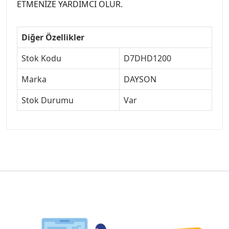
ETMENİZE YARDIMCI OLUR.
Diğer Özellikler
Stok Kodu
D7DHD1200
Marka
DAYSON
Stok Durumu
Var