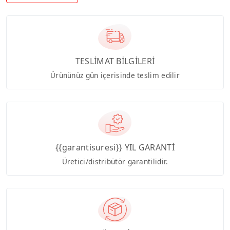
TESLİMAT BİLGİLERİ
Ürününüz gün içerisinde teslim edilir
{{garantisuresi}} YIL GARANTİ
Üretici/distribütör garantilidir.