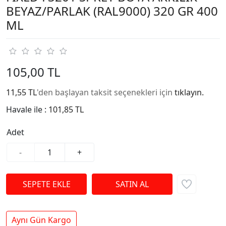
BEYAZ/PARLAK (RAL9000) 320 GR 400
ML
105,00 TL
11,55 TL
'den başlayan taksit seçenekleri için
tıklayın.
Havale ile :
101,85 TL
Adet
-
+
Aynı Gün Kargo