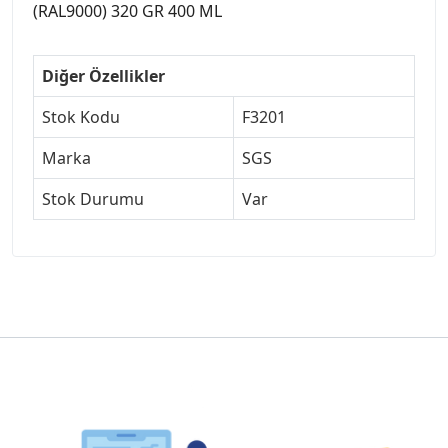
(RAL9000) 320 GR 400 ML
Diğer Özellikler
Stok Kodu
F3201
Marka
SGS
Stok Durumu
Var