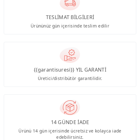
TESLİMAT BİLGİLERİ
Ürününüz gün içerisinde teslim edilir
{{garantisuresi}} YIL GARANTİ
Üretici/distribütör garantilidir.
14 GÜNDE İADE
Ürünü 14 gün içerisinde ücretsiz ve kolayca iade
edebilirsiniz.