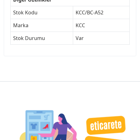
Stok Kodu
KCC/BC-A52
Marka
KCC
Stok Durumu
Var