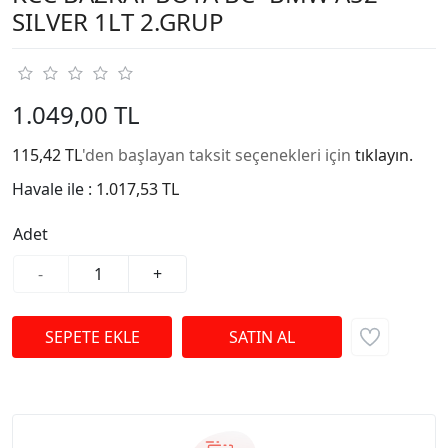
SILVER 1LT 2.GRUP
1.049,00 TL
115,42 TL
'den başlayan taksit seçenekleri için
tıklayın.
Havale ile :
1.017,53 TL
Adet
-
+