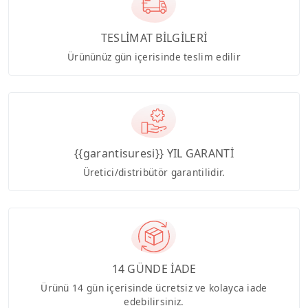
TESLİMAT BİLGİLERİ
Ürününüz gün içerisinde teslim edilir
{{garantisuresi}} YIL GARANTİ
Üretici/distribütör garantilidir.
14 GÜNDE İADE
Ürünü 14 gün içerisinde ücretsiz ve kolayca iade
edebilirsiniz.