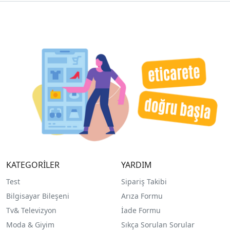
KATEGORİLER
YARDIM
Test
Sipariş Takibi
Bilgisayar Bileşeni
Arıza Formu
Tv& Televizyon
İade Formu
Moda & Giyim
Sıkça Sorulan Sorular