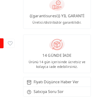
{{garantisuresi}} YIL GARANTİ
Üretici/distribütör garantilidir.
14 GÜNDE İADE
Ürünü 14 gün içerisinde ücretsiz ve
kolayca iade edebilirsiniz.
Fiyatı Düşünce Haber Ver
Satıcıya Soru Sor