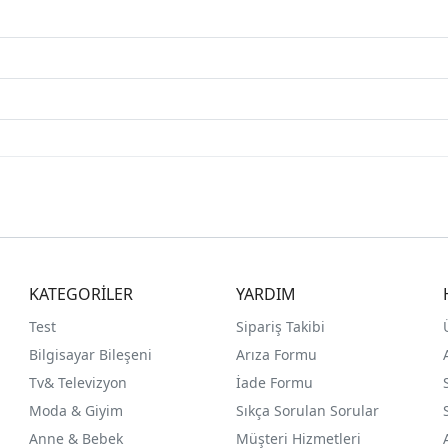
KATEGORİLER
YARDIM
Test
Sipariş Takibi
Bilgisayar Bileşeni
Arıza Formu
Tv& Televizyon
İade Formu
Moda & Giyim
Sıkça Sorulan Sorular
Anne & Bebek
Müşteri Hizmetleri