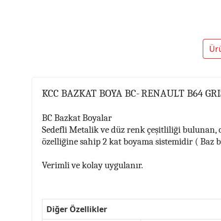
Ür
KCC BAZKAT BOYA BC-
RENAULT B64 GRI
BC Bazkat Boyalar
Sedefli Metalik ve düz renk çeşitliliği bulunan
özelliğine sahip 2 kat boyama sistemidir ( Baz 
Verimli ve kolay uygulanır.
Diğer Özellikler