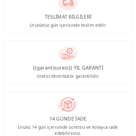
TESLİMAT BİLGİLERİ
Ürününüz gün içerisinde teslim edilir
{{garantisuresi}} YIL GARANTİ
Üretici/distribütör garantilidir.
14 GÜNDE İADE
Ürünü 14 gün içerisinde ücretsiz ve kolayca iade
edebilirsiniz.