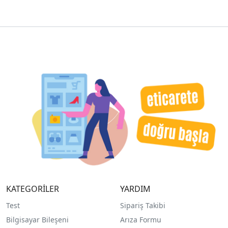
KATEGORİLER
YARDIM
Test
Sipariş Takibi
Bilgisayar Bileşeni
Arıza Formu