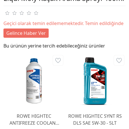
Geçici olarak temin edilememektedir. Temin edildiğinde
Gelince Haber Ver
Bu ürünün yerine tercih edebileceğiniz ürünler
ROWE HIGHTEC
ROWE HIGHTEC SYNT RS
ANTIFREEZE COOLANT
DLS SAE 5W-30 - 5LT