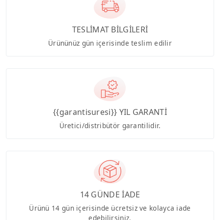
TESLİMAT BİLGİLERİ
Ürününüz gün içerisinde teslim edilir
{{garantisuresi}} YIL GARANTİ
Üretici/distribütör garantilidir.
14 GÜNDE İADE
Ürünü 14 gün içerisinde ücretsiz ve kolayca iade
edebilirsiniz.