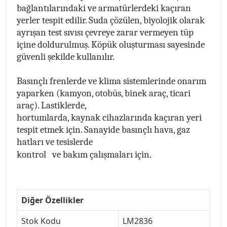
bağlantılarındaki ve armatürlerdeki kaçıran
yerler tespit edilir. Suda çözülen, biyolojik olarak
ayrışan test sıvısı çevreye zarar vermeyen tüp
içine doldurulmuş. Köpük oluşturması sayesinde
güvenli şekilde kullanılır.
Basınçlı frenlerde ve klima sistemlerinde onarım
yaparken (kamyon, otobüs, binek araç, ticari
araç). Lastiklerde,
hortumlarda, kaynak cihazlarında kaçıran yeri
tespit etmek için. Sanayide basınçlı hava, gaz
hatları ve tesislerde
.
kontrol ve bakım çalışmaları için
Diğer Özellikler
Stok Kodu
LM2836