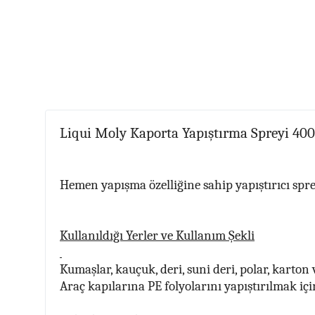
Liqui Moly Kaporta Yapıştırma Spreyi 40
Hemen yapışma özelliğine sahip yapıştırıcı spre
Kullanıldığı Yerler ve Kullanım Şekli
Kumaşlar, kauçuk, deri, suni deri, polar, karton
Araç kapılarına PE folyolarını yapıştırılmak iç