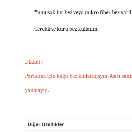
Yumuşak bir bez veya mikro fiber bez yardı
Gerekirse kuru bez kullanın.
Dikkat :
Parlatma için kağıt bez kullanmayın. Aşırı ısı
yapmayın.
Diğer Özellikler