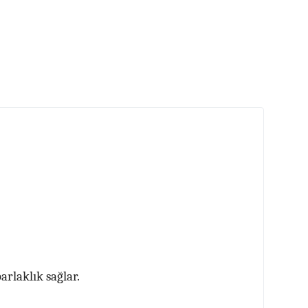
rlaklık sağlar.