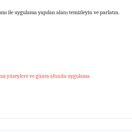
mı ile uygulama yapılan alanı temizleyin ve parlatın.
nmış yüzeylere ve güneş altında uygulama