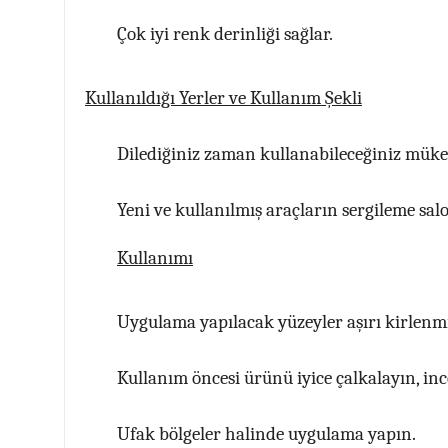
Çok iyi renk derinliği sağlar.
Kullanıldığı Yerler ve Kullanım Şekli
Dilediğiniz zaman kullanabileceğiniz müke
Yeni ve kullanılmış araçların sergileme sal
Kullanımı
Uygulama yapılacak yüzeyler aşırı kirlenmi
Kullanım öncesi ürünü iyice çalkalayın, inc
Ufak bölgeler halinde uygulama yapın.