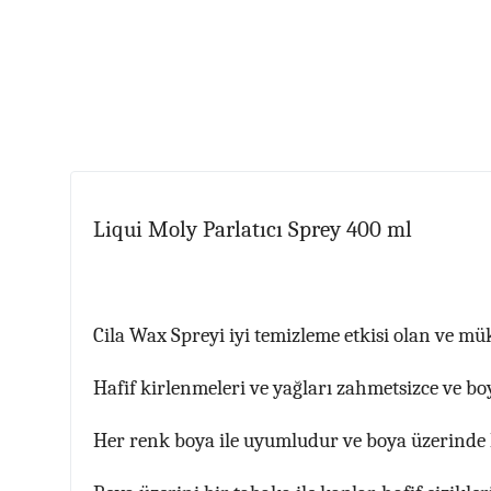
Liqui Moly Parlatıcı Sprey 400 ml
Cila Wax Spreyi iyi temizleme etkisi olan ve mü
Hafif kirlenmeleri ve yağları zahmetsizce ve bo
Her renk boya ile uyumludur ve boya üzerinde 