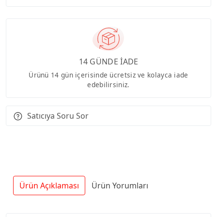
14 GÜNDE İADE
Ürünü 14 gün içerisinde ücretsiz ve kolayca iade
edebilirsiniz.
Satıcıya Soru Sor
Ürün Açıklaması
Ürün Yorumları