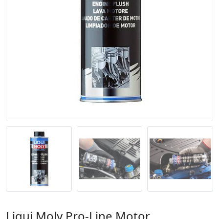
Liqui Moly Pro-Line Motor