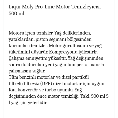
Liqui Moly Pro-Line Motor Temizleyicisi
500 ml
Motoru içten temizler. Yağ deliklerinden,
yataklardan, piston segmanı bölgesinden
kurumları temizler. Motor gürültüsünü ve yağ
tüketimini düşürür. Kompresyonu iyileştirir.
Çalışma emniyetini yükseltir. Yağ değişiminden
sonra doldurulan yeni yağın tam performansla
çalışmasını sağlar.
Tüm benzinli motorlar ve dizel partikül
filtreli/filtresiz (DPF) dizel motorlar için uygun.
Kat. konvertör ve turbo uyumlu. Yağ
değişiminden önce motor temizliği. Yakl. 500 ml 5
l yağ için yeterlidir..