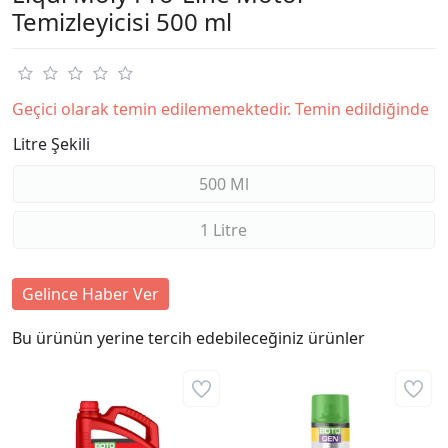
Temizleyicisi 500 ml
Geçici olarak temin edilememektedir. Temin edildiğinde
Litre Şekili
500 Ml
1 Litre
Gelince Haber Ver
Bu ürünün yerine tercih edebileceğiniz ürünler