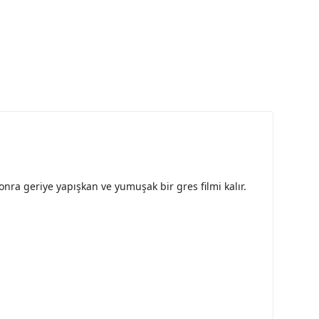
onra geriye yapışkan ve yumuşak bir gres filmi kalır.