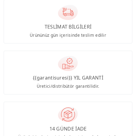
TESLİMAT BİLGİLERİ
Ürününüz gün içerisinde teslim edilir
{{garantisuresi}} YIL GARANTİ
Üretici/distribütör garantilidir.
14 GÜNDE İADE