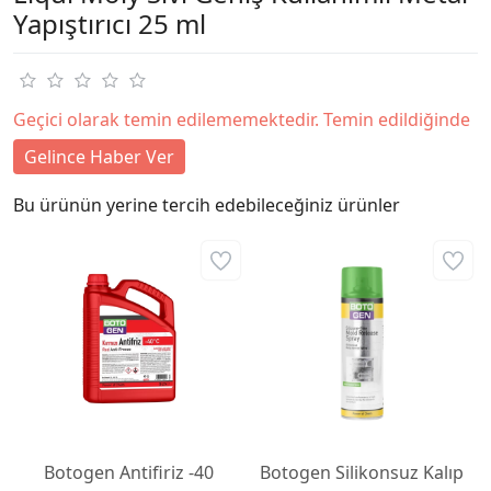
Yapıştırıcı 25 ml
Geçici olarak temin edilememektedir. Temin edildiğinde
Gelince Haber Ver
Bu ürünün yerine tercih edebileceğiniz ürünler
Botogen Antifiriz -40
Botogen Silikonsuz Kalıp