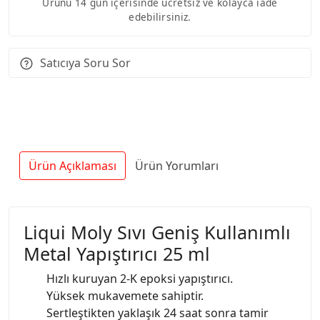
Ürünü 14 gün içerisinde ücretsiz ve kolayca iade
edebilirsiniz.
Satıcıya Soru Sor
Ürün Açıklaması
Ürün Yorumları
Liqui Moly Sıvı Geniş Kullanımlı
Metal Yapıştırıcı 25 ml
Hızlı kuruyan 2-K epoksi yapıştırıcı.
Yüksek mukavemete sahiptir.
Sertleştikten yaklaşık 24 saat sonra tamir