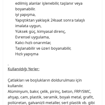
edilmiş alanlar işlenebilir, taşlanır veya
boyanabilir.
iyi yapışma,
Yapıştıktan yaklaşık 24saat sonra talaşlı
imalata uygun,
Yüksek güç, kimyasal direnç,
Evrensel uygulama,
Kalıcı hızlı onarımlar,
Taşlanabilir ve üzeri boyanabilir,
Hızlı yapışma
Kullanıldığı Yerler:
Çatlakları ve boşlukların doldurulması için
kullanılır.
Alüminyum, bakır, çelik, pirinç, beton, FRP/SMC,
ahşap, cam, plastik, seramik, boyalı metal, grafit,
poliüretan, galvanizli metaller, sert plastik vb. gibi