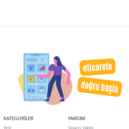
KATEGORİLER
YARDIM
Test
Sipariş Takibi