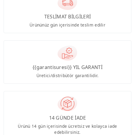
TESLİMAT BİLGİLERİ
Ürününüz gün içerisinde teslim edilir
{{garantisuresi}} YIL GARANTİ
Üretici/distribütör garantilidir.
14 GÜNDE İADE
Ürünü 14 gün içerisinde ücretsiz ve kolayca iade
edebilirsiniz.