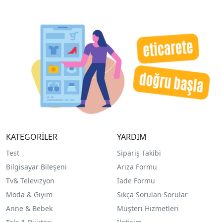
KATEGORİLER
YARDIM
Test
Sipariş Takibi
Bilgisayar Bileşeni
Arıza Formu
Tv& Televizyon
İade Formu
Moda & Giyim
Sıkça Sorulan Sorular
Anne & Bebek
Müşteri Hizmetleri