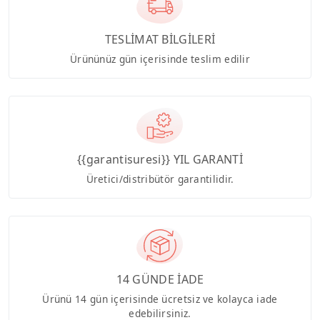
TESLİMAT BİLGİLERİ
Ürününüz gün içerisinde teslim edilir
{{garantisuresi}} YIL GARANTİ
Üretici/distribütör garantilidir.
14 GÜNDE İADE
Ürünü 14 gün içerisinde ücretsiz ve kolayca iade
edebilirsiniz.