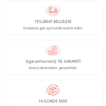
TESLİMAT BİLGİLERİ
Ürününüz gün içerisinde teslim edilir
{{garantisuresi}} YIL GARANTİ
Üretici/distribütör garantilidir.
14 GÜNDE İADE