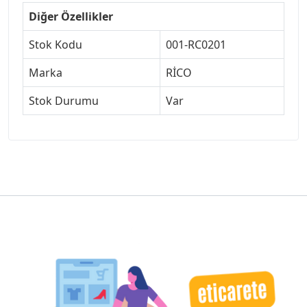
Diğer Özellikler
Stok Kodu
001-RC0201
Marka
RİCO
Stok Durumu
Var