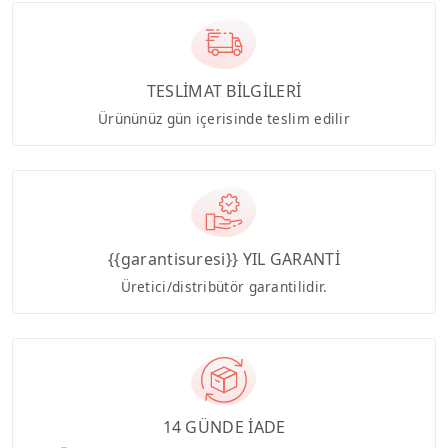
TESLİMAT BİLGİLERİ
Ürününüz gün içerisinde teslim edilir
{{garantisuresi}} YIL GARANTİ
Üretici/distribütör garantilidir.
14 GÜNDE İADE