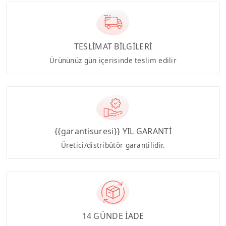
TESLİMAT BİLGİLERİ
Ürününüz gün içerisinde teslim edilir
{{garantisuresi}} YIL GARANTİ
Üretici/distribütör garantilidir.
14 GÜNDE İADE