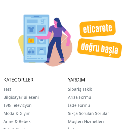
KATEGORİLER
YARDIM
Test
Sipariş Takibi
Bilgisayar Bileşeni
Arıza Formu
Tv& Televizyon
İade Formu
Moda & Giyim
Sıkça Sorulan Sorular
Anne & Bebek
Müşteri Hizmetleri