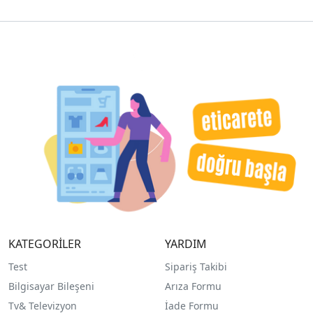
KATEGORİLER
YARDIM
Test
Sipariş Takibi
Bilgisayar Bileşeni
Arıza Formu
Tv& Televizyon
İade Formu