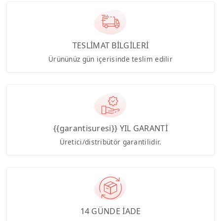
TESLİMAT BİLGİLERİ
Ürününüz gün içerisinde teslim edilir
{{garantisuresi}} YIL GARANTİ
Üretici/distribütör garantilidir.
14 GÜNDE İADE