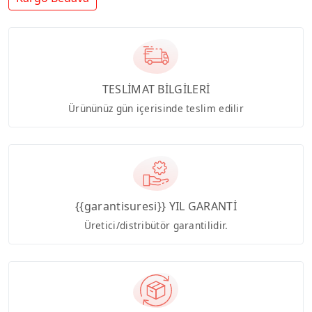
TESLİMAT BİLGİLERİ
Ürününüz gün içerisinde teslim edilir
{{garantisuresi}} YIL GARANTİ
Üretici/distribütör garantilidir.