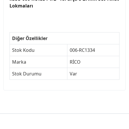
Lokmaları
Diğer Özellikler
Stok Kodu
006-RC1334
Marka
RİCO
Stok Durumu
Var