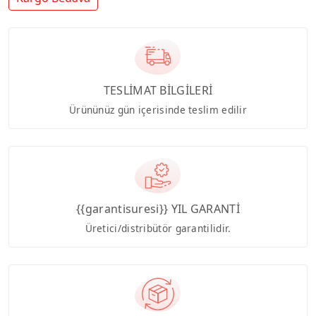
TESLİMAT BİLGİLERİ
Ürününüz gün içerisinde teslim edilir
{{garantisuresi}} YIL GARANTİ
Üretici/distribütör garantilidir.