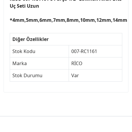
Uç Seti Uzun
*4mm,5mm,6mm,7mm,8mm,10mm,12mm,14mm
Diğer Özellikler
Stok Kodu
007-RC1161
Marka
RİCO
Stok Durumu
Var