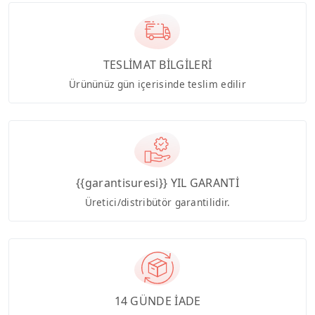
TESLİMAT BİLGİLERİ
Ürününüz gün içerisinde teslim edilir
{{garantisuresi}} YIL GARANTİ
Üretici/distribütör garantilidir.
14 GÜNDE İADE