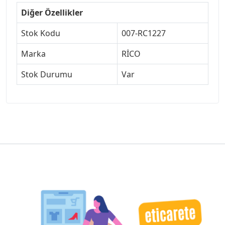
Diğer Özellikler
Stok Kodu
007-RC1227
Marka
RİCO
Stok Durumu
Var