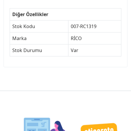
Diğer Özellikler
Stok Kodu
007-RC1319
Marka
RİCO
Stok Durumu
Var