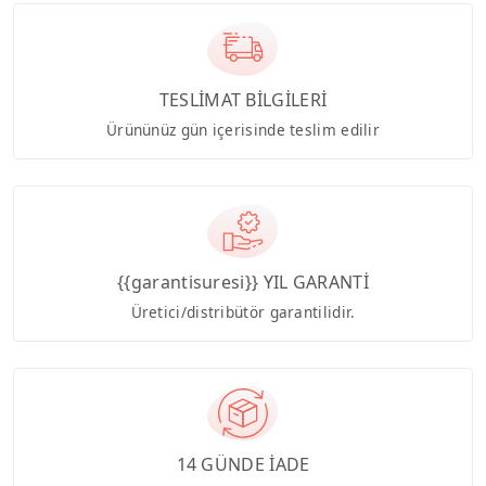
TESLİMAT BİLGİLERİ
Ürününüz gün içerisinde teslim edilir
{{garantisuresi}} YIL GARANTİ
Üretici/distribütör garantilidir.
14 GÜNDE İADE