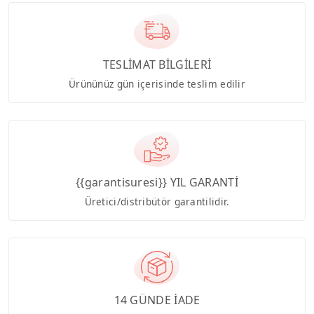
TESLİMAT BİLGİLERİ
Ürününüz gün içerisinde teslim edilir
{{garantisuresi}} YIL GARANTİ
Üretici/distribütör garantilidir.
14 GÜNDE İADE