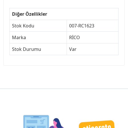
Diğer Özellikler
Stok Kodu
007-RC1623
Marka
RİCO
Stok Durumu
Var