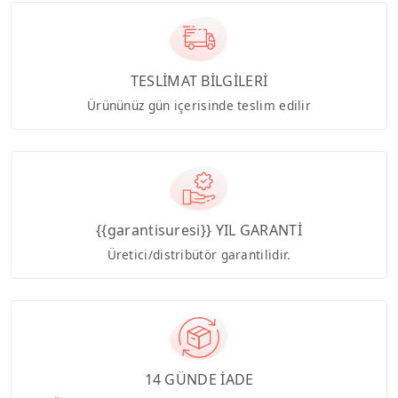
TESLİMAT BİLGİLERİ
Ürününüz gün içerisinde teslim edilir
{{garantisuresi}} YIL GARANTİ
Üretici/distribütör garantilidir.
14 GÜNDE İADE