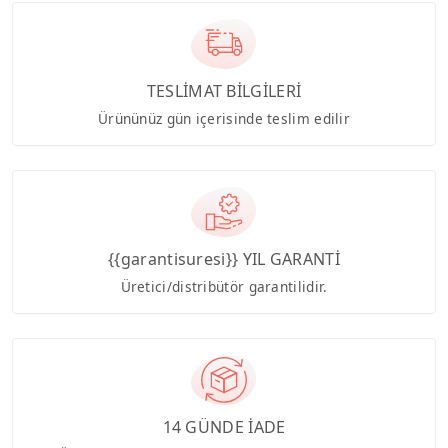
TESLİMAT BİLGİLERİ
Ürününüz gün içerisinde teslim edilir
{{garantisuresi}} YIL GARANTİ
Üretici/distribütör garantilidir.
14 GÜNDE İADE