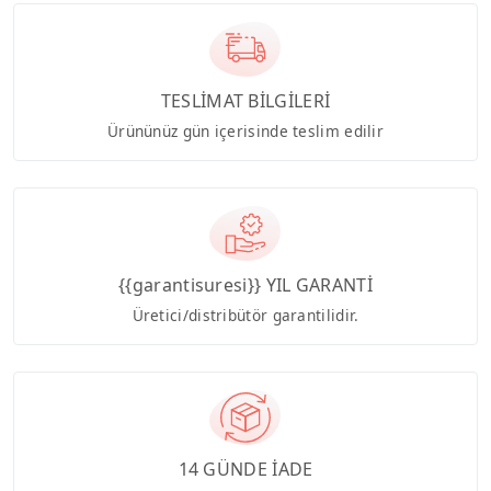
TESLİMAT BİLGİLERİ
Ürününüz gün içerisinde teslim edilir
{{garantisuresi}} YIL GARANTİ
Üretici/distribütör garantilidir.
14 GÜNDE İADE