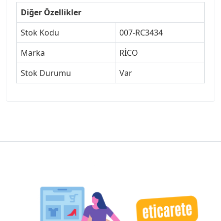
Diğer Özellikler
Stok Kodu
007-RC3434
Marka
RİCO
Stok Durumu
Var