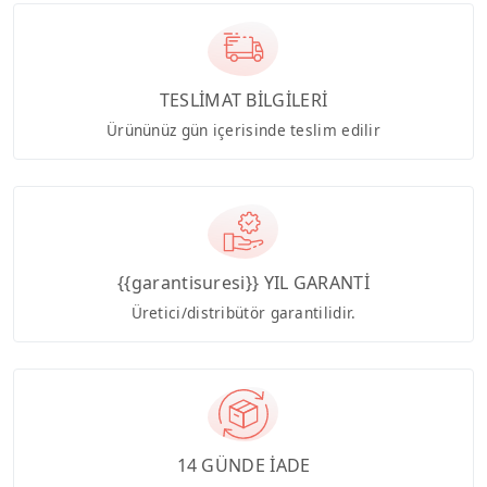
TESLİMAT BİLGİLERİ
Ürününüz gün içerisinde teslim edilir
{{garantisuresi}} YIL GARANTİ
Üretici/distribütör garantilidir.
14 GÜNDE İADE