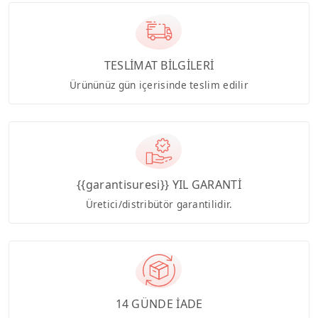
TESLİMAT BİLGİLERİ
Ürününüz gün içerisinde teslim edilir
{{garantisuresi}} YIL GARANTİ
Üretici/distribütör garantilidir.
14 GÜNDE İADE