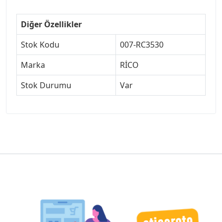
Diğer Özellikler
Stok Kodu
007-RC3530
Marka
RİCO
Stok Durumu
Var