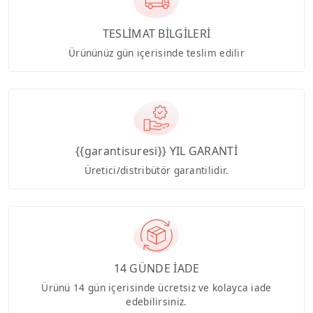
TESLİMAT BİLGİLERİ
Ürününüz gün içerisinde teslim edilir
{{garantisuresi}} YIL GARANTİ
Üretici/distribütör garantilidir.
14 GÜNDE İADE
Ürünü 14 gün içerisinde ücretsiz ve kolayca iade
edebilirsiniz.