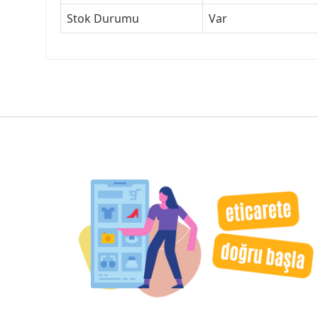
Stok Durumu
Var