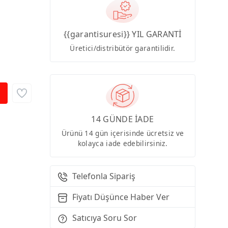
{{garantisuresi}} YIL GARANTİ
Üretici/distribütör garantilidir.
14 GÜNDE İADE
Ürünü 14 gün içerisinde ücretsiz ve
kolayca iade edebilirsiniz.
Telefonla Sipariş
Fiyatı Düşünce Haber Ver
Satıcıya Soru Sor