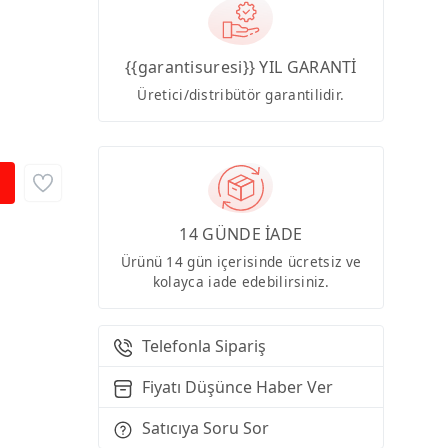
{{garantisuresi}} YIL GARANTİ
Üretici/distribütör garantilidir.
14 GÜNDE İADE
Ürünü 14 gün içerisinde ücretsiz ve
kolayca iade edebilirsiniz.
Telefonla Sipariş
Fiyatı Düşünce Haber Ver
Satıcıya Soru Sor