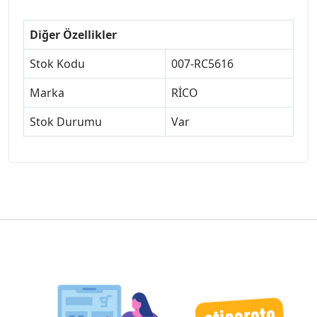
Diğer Özellikler
Stok Kodu
007-RC5616
Marka
RİCO
Stok Durumu
Var