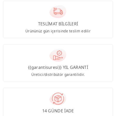
TESLİMAT BİLGİLERİ
Ürününüz gün içerisinde teslim edilir
{{garantisuresi}} YIL GARANTİ
Üretici/distribütör garantilidir.
14 GÜNDE İADE