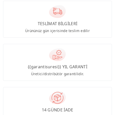
TESLİMAT BİLGİLERİ
Ürününüz gün içerisinde teslim edilir
{{garantisuresi}} YIL GARANTİ
Üretici/distribütör garantilidir.
14 GÜNDE İADE