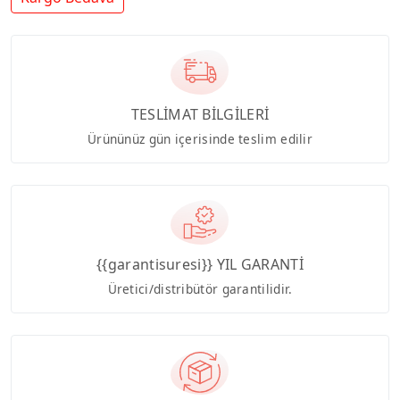
TESLİMAT BİLGİLERİ
Ürününüz gün içerisinde teslim edilir
{{garantisuresi}} YIL GARANTİ
Üretici/distribütör garantilidir.