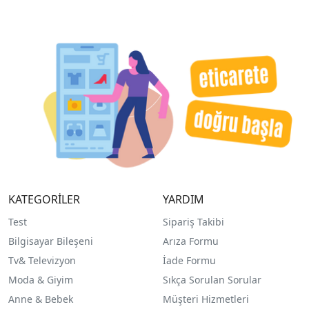
KATEGORİLER
YARDIM
Test
Sipariş Takibi
Bilgisayar Bileşeni
Arıza Formu
Tv& Televizyon
İade Formu
Moda & Giyim
Sıkça Sorulan Sorular
Anne & Bebek
Müşteri Hizmetleri