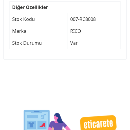
Diğer Özellikler
Stok Kodu
007-RC8008
Marka
RİCO
Stok Durumu
Var