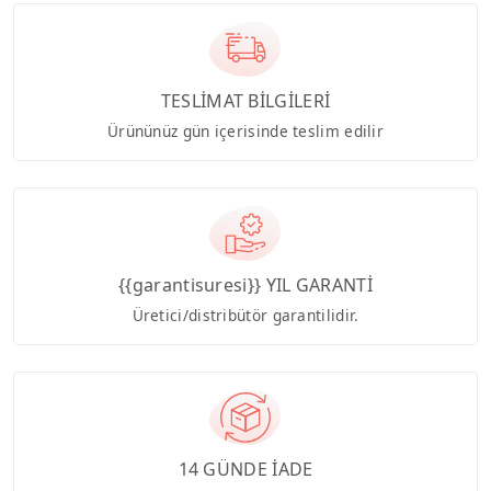
TESLİMAT BİLGİLERİ
Ürününüz gün içerisinde teslim edilir
{{garantisuresi}} YIL GARANTİ
Üretici/distribütör garantilidir.
14 GÜNDE İADE