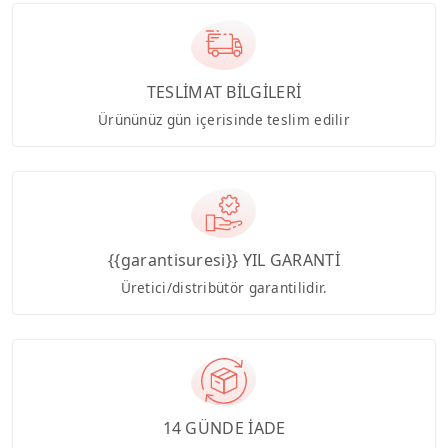
TESLİMAT BİLGİLERİ
Ürününüz gün içerisinde teslim edilir
{{garantisuresi}} YIL GARANTİ
Üretici/distribütör garantilidir.
14 GÜNDE İADE