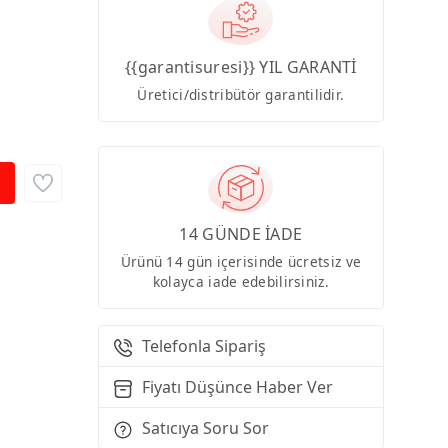
{{garantisuresi}} YIL GARANTİ
Üretici/distribütör garantilidir.
14 GÜNDE İADE
Ürünü 14 gün içerisinde ücretsiz ve
kolayca iade edebilirsiniz.
Telefonla Sipariş
Fiyatı Düşünce Haber Ver
Satıcıya Soru Sor